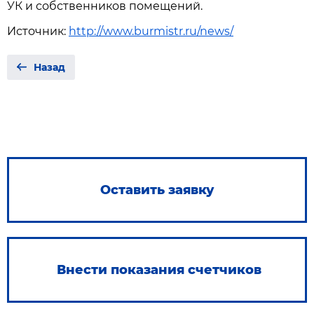
УК и собственников помещений.
Источник:
http://www.burmistr.ru/news/
Назад
Оставить заявку
Внести показания счетчиков