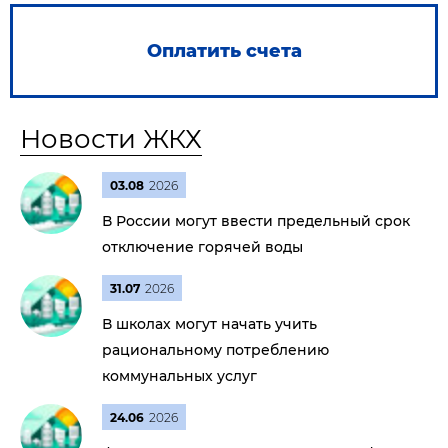
Оплатить счета
Новости ЖКХ
03.08
2026
В России могут ввести предельный срок
отключение горячей воды
31.07
2026
В школах могут начать учить
рациональному потреблению
коммунальных услуг
24.06
2026