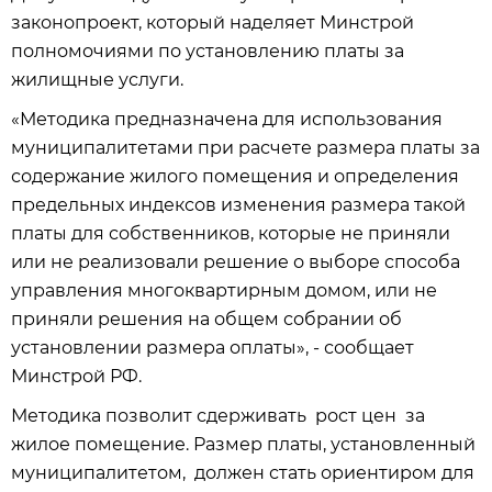
законопроект, который наделяет Минстрой
полномочиями по установлению платы за
жилищные услуги.
«Методика предназначена для использования
муниципалитетами при расчете размера платы за
содержание жилого помещения и определения
предельных индексов изменения размера такой
платы для собственников, которые не приняли
или не реализовали решение о выборе способа
управления многоквартирным домом, или не
приняли решения на общем собрании об
установлении размера оплаты», - сообщает
Минстрой РФ.
Методика позволит сдерживать рост цен за
жилое помещение. Размер платы, установленный
муниципалитетом, должен стать ориентиром для