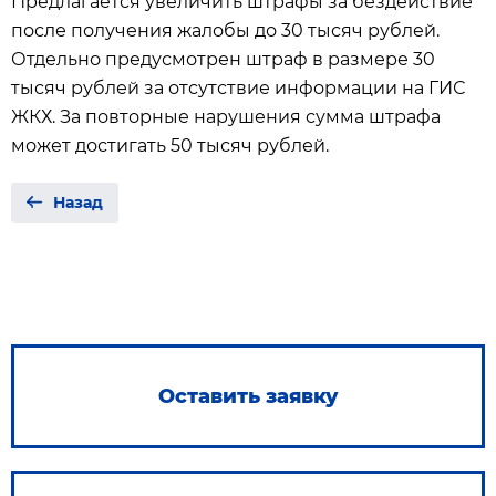
Предлагается увеличить штрафы за бездействие
после получения жалобы до 30 тысяч рублей.
Отдельно предусмотрен штраф в размере 30
тысяч рублей за отсутствие информации на ГИС
ЖКХ. За повторные нарушения сумма штрафа
может достигать 50 тысяч рублей.
Назад
Оставить заявку