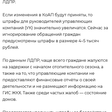
ЛДПР.
Если изменения в КоАП будут приняты, то
штрафы для руководителей управляющих
компаний (УК) значительно увеличатся. Сейчас за
игнорирование обращений граждан
предусмотрены штрафы в размере 4–5 тысяч
рублей.
По данным ЛДПР, чаще всего граждане жалуются
на задержки с началом отопительного сезона, а
также на то, что управляющие компании не
предоставляют финансовые отчёты о своей
деятельности и не размещают информацию на
ГИС ЖКХ. Также среди частых жалоб — состояние
домов.