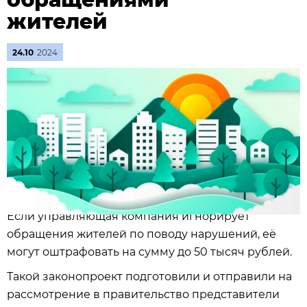
жителей
24.10
2024
Если управляющая компания игнорирует
обращения жителей по поводу нарушений, её
могут оштрафовать на сумму до 50 тысяч рублей.
Такой законопроект подготовили и отправили на
рассмотрение в правительство представители