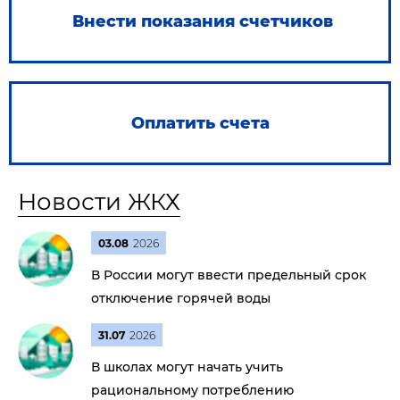
Внести показания счетчиков
Оплатить счета
Новости ЖКХ
03.08
2026
В России могут ввести предельный срок
отключение горячей воды
31.07
2026
В школах могут начать учить
рациональному потреблению