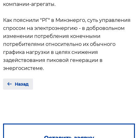
компании-агрегаты.
Как пояснили "РГ" в Минэнерго, суть управления
спросом на электроэнергию - в добровольном
изменении потребления конечными
потребителями относительно их обычного
графика нагрузки в целях снижения
задействования пиковой генерации в
энергосистеме.
Назад