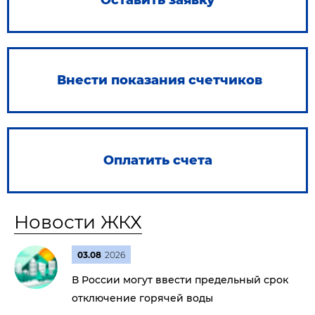
Оставить заявку
Внести показания счетчиков
Оплатить счета
Новости ЖКХ
03.08
2026
В России могут ввести предельный срок
отключение горячей воды