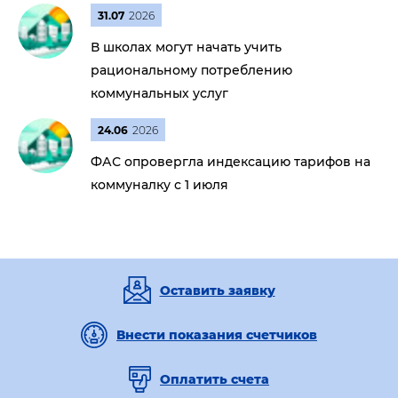
31.07
2026
В школах могут начать учить
рациональному потреблению
коммунальных услуг
24.06
2026
ФАС опровергла индексацию тарифов на
коммуналку с 1 июля
Оставить заявку
Внести показания счетчиков
Оплатить счета