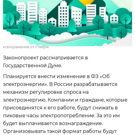
Изображение от Freepik
Законопроект рассматривается в
Государственной Думе.
Планируется внести изменение в ФЗ «Об
электроэнергии». В России разрабатывается
механизм регулировке спроса на
электроэнергию. Компании и граждане, которые
присоединятся к его работе, будут снижать в
пиковые часы электропотребление. За это им
будет выплачивается вознаграждение.
Организовывать такой формат работы будут