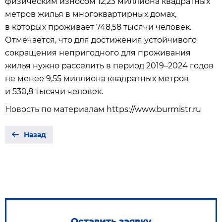
физическим износом 12,23 миллиона квадратных
метров жилья в многоквартирных домах,
в которых проживает 748,58 тысячи человек.
Отмечается, что для достижения устойчивого
сокращения непригодного для проживания
жилья нужно расселить в период 2019–2024 годов
не менее 9,55 миллиона квадратных метров
и 530,8 тысячи человек.
Новость по материалам https://www.burmistr.ru
Назад
Оставить заявку