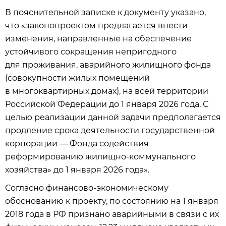
В пояснительной записке к документу указано,
что «законопроектом предлагается внести
изменения, направленные на обеспечение
устойчивого сокращения непригодного
для проживания, аварийного жилищного фонда
(совокупности жилых помещений
в многоквартирных домах), на всей территории
Российской Федерации до 1 января 2026 года. С
целью реализации данной задачи предполагается
продление срока деятельности государственной
корпорации — Фонда содействия
реформированию жилищно-коммунального
хозяйства» до 1 января 2026 года».
Согласно финансово-экономическому
обоснованию к проекту, по состоянию на 1 января
2018 года в РФ признано аварийными в связи с их