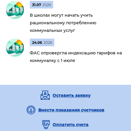
31.07
2026
В школах могут начать учить
рациональному потреблению
коммунальных услуг
24.06
2026
ФАС опровергла индексацию тарифов на
коммуналку с 1 июля
Оставить заявку
Внести показания счетчиков
Оплатить счета