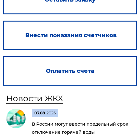
Внести показания счетчиков
Оплатить счета
Новости ЖКХ
03.08
2026
В России могут ввести предельный срок
отключение горячей воды