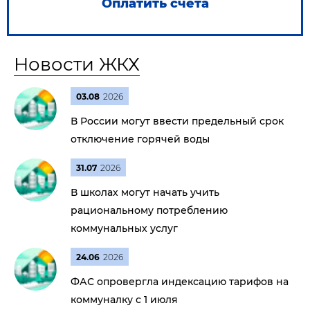
Оплатить счета
Новости ЖКХ
03.08
2026
В России могут ввести предельный срок
отключение горячей воды
31.07
2026
В школах могут начать учить
рациональному потреблению
коммунальных услуг
24.06
2026
ФАС опровергла индексацию тарифов на
коммуналку с 1 июля