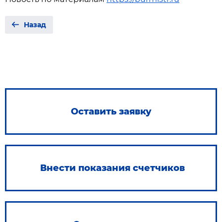
Назад
Оставить заявку
Внести показания счетчиков