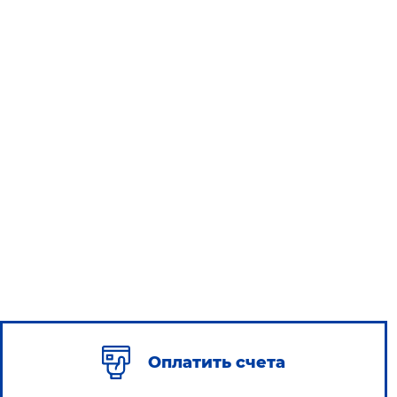
Оплатить счета