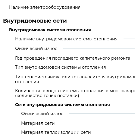
Наличие электрооборудования
Внутридомовые сети
Внутридомовая система отопления
Наличие внутридомовой системы отопления
Физический износ
Год проведения последнего капитального ремонта
Тип внутридомовой системы отопления
Тип теплоисточника или теплоносителя внутридомо
отопления
Количество вводов системы отопления в многоква
(количество точек поставки)
Сеть внутридомовой системы отопления
Физический износ
Материал сети
Материал теплоизоляции сети