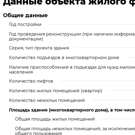
Данные объекта жилого 
Общие данные
Год постройки
Год проведения реконструкции (при наличии информа
документации)
Серия, тип проекта здания
Количество подъездов в многоквартирном доме
Наличие приспособлений в подъездах для нужд малом
населения
Количество лифтов
Количество жилых помещений (квартир)
Количество нежилых помещений
Площадь здания (многоквартирного дома), в том числ
Общая площадь жилых помещений
Общая площадь нежилых помещений, за исключен
общего пользования