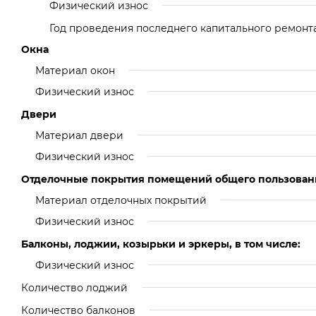
Физический износ
Год проведения последнего капитального ремонт
Окна
Материал окон
Физический износ
Двери
Материал двери
Физический износ
Отделочные покрытия помещений общего пользован
Материал отделочных покрытий
Физический износ
Балконы, лоджии, козырьки и эркеры, в том числе:
Физический износ
Количество лоджий
Количество балконов