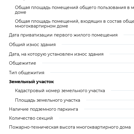
Общая площадь помещений общего пользования в 
доме
Общая площадь помещений, входящих в состав общ
многоквартирном доме
Дата приватизации первого жилого помещения
Общий износ здания
Дата, на которую установлен износ здания
Общежитие
Тип общежития
Земельный участок
Кадастровый номер земельного участка
Площадь земельного участка
Наличие подземного паркинга
Количество секций
Пожарно-техническая высота многоквартирного дома