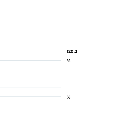
120.2
%
%