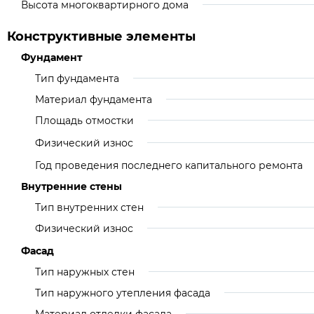
Высота многоквартирного дома
Конструктивные элементы
Фундамент
Тип фундамента
Материал фундамента
Площадь отмостки
Физический износ
Год проведения последнего капитального ремонта
Внутренние стены
Тип внутренних стен
Физический износ
Фасад
Тип наружных стен
Тип наружного утепления фасада